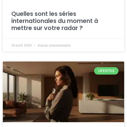
Quelles sont les séries
internationales du moment à
mettre sur votre radar ?
13 avril 2026
Aucun commentaire
LIFESTYLE