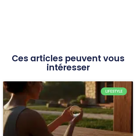
Ces articles peuvent vous
intéresser
LIFESTYLE