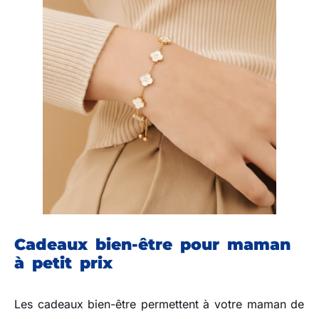
Cadeaux bien-être pour maman
à petit prix
Les cadeaux bien-être permettent à votre maman de