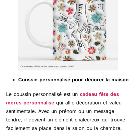
Coussin personnalisé pour décorer la maison
Le coussin personnalisé est un
cadeau fête des
mères personnalise
qui allie décoration et valeur
sentimentale. Avec un prénom ou un message
tendre, il devient un élément chaleureux qui trouve
facilement sa place dans le salon ou la chambre.