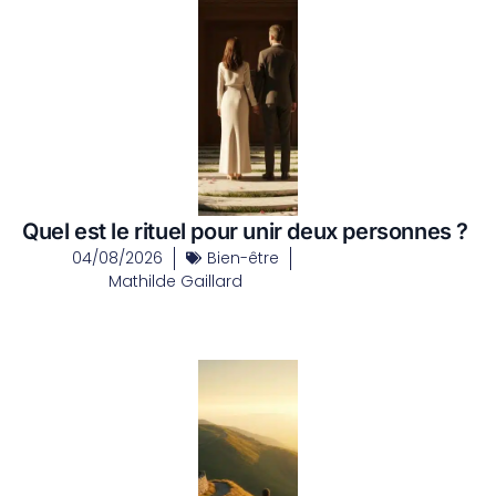
Quel est le rituel pour unir deux personnes ?
04/08/2026
Bien-être
Mathilde Gaillard