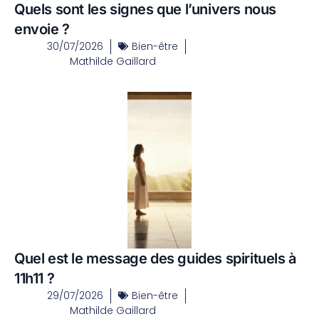
Quels sont les signes que l’univers nous
envoie ?
30/07/2026
Bien-être
Mathilde Gaillard
Quel est le message des guides spirituels à
11h11 ?
29/07/2026
Bien-être
Mathilde Gaillard