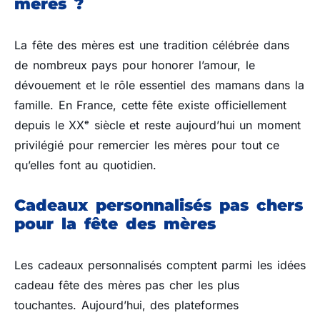
mères ?
La fête des mères est une tradition célébrée dans
de nombreux pays pour honorer l’amour, le
dévouement et le rôle essentiel des mamans dans la
famille. En France, cette fête existe officiellement
depuis le XXᵉ siècle et reste aujourd’hui un moment
privilégié pour remercier les mères pour tout ce
qu’elles font au quotidien.
Cadeaux personnalisés pas chers
pour la fête des mères
Les cadeaux personnalisés comptent parmi les idées
cadeau fête des mères pas cher les plus
touchantes. Aujourd’hui, des plateformes