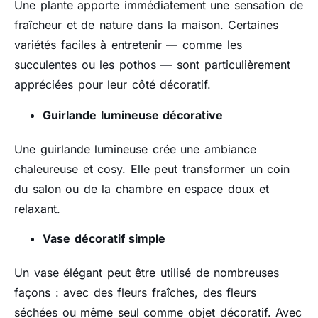
Une plante apporte immédiatement une sensation de
fraîcheur et de nature dans la maison. Certaines
variétés faciles à entretenir — comme les
succulentes ou les pothos — sont particulièrement
appréciées pour leur côté décoratif.
Guirlande lumineuse décorative
Une guirlande lumineuse crée une ambiance
chaleureuse et cosy. Elle peut transformer un coin
du salon ou de la chambre en espace doux et
relaxant.
Vase décoratif simple
Un vase élégant peut être utilisé de nombreuses
façons : avec des fleurs fraîches, des fleurs
séchées ou même seul comme objet décoratif. Avec