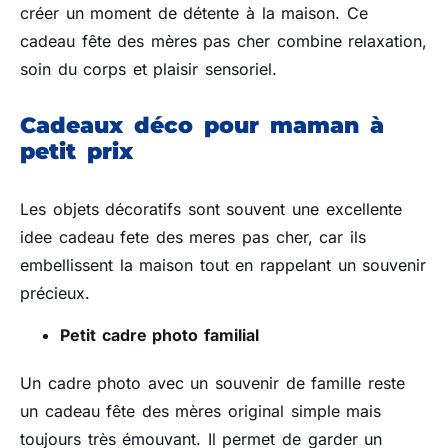
créer un moment de détente à la maison. Ce
cadeau fête des mères pas cher combine relaxation,
soin du corps et plaisir sensoriel.
Cadeaux déco pour maman à
petit prix
Les objets décoratifs sont souvent une excellente
idee cadeau fete des meres pas cher, car ils
embellissent la maison tout en rappelant un souvenir
précieux.
Petit cadre photo familial
Un cadre photo avec un souvenir de famille reste
un cadeau fête des mères original simple mais
toujours très émouvant. Il permet de garder un