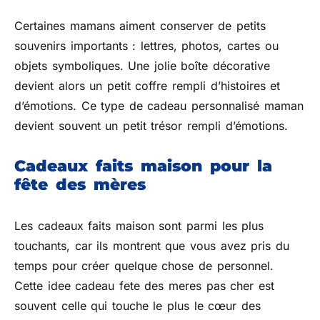
Certaines mamans aiment conserver de petits
souvenirs importants : lettres, photos, cartes ou
objets symboliques. Une jolie boîte décorative
devient alors un petit coffre rempli d’histoires et
d’émotions. Ce type de cadeau personnalisé maman
devient souvent un petit trésor rempli d’émotions.
Cadeaux faits maison pour la
fête des mères
Les cadeaux faits maison sont parmi les plus
touchants, car ils montrent que vous avez pris du
temps pour créer quelque chose de personnel.
Cette idee cadeau fete des meres pas cher est
souvent celle qui touche le plus le cœur des