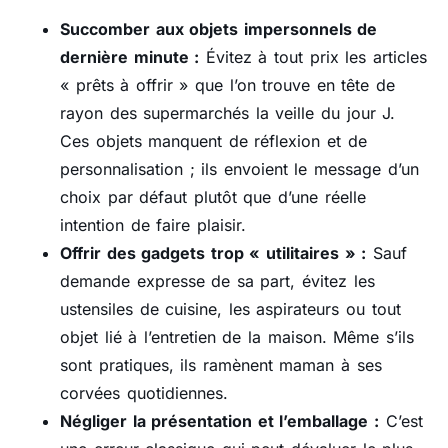
Succomber aux objets impersonnels de
dernière minute :
Évitez à tout prix les articles
« prêts à offrir » que l’on trouve en tête de
rayon des supermarchés la veille du jour J.
Ces objets manquent de réflexion et de
personnalisation ; ils envoient le message d’un
choix par défaut plutôt que d’une réelle
intention de faire plaisir.
Offrir des gadgets trop « utilitaires » :
Sauf
demande expresse de sa part, évitez les
ustensiles de cuisine, les aspirateurs ou tout
objet lié à l’entretien de la maison. Même s’ils
sont pratiques, ils ramènent maman à ses
corvées quotidiennes.
Négliger la présentation et l’emballage :
C’est