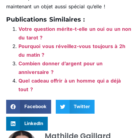
maintenant un objet aussi spécial qu’elle !
Publications Similaires :
Votre question mérite-t-elle un oui ou un non
du tarot ?
Pourquoi vous réveillez-vous toujours à 2h
du matin ?
Combien donner d’argent pour un
anniversaire ?
Quel cadeau offrir à un homme qui a déjà
tout ?
Facebook
Twitter
LinkedIn
Mathilde Gaillard