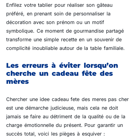
Enfilez votre tablier pour réaliser son gâteau
préféré, en prenant soin de personnaliser la
décoration avec son prénom ou un motif
symbolique. Ce moment de gourmandise partagé
transforme une simple recette en un souvenir de
complicité inoubliable autour de la table familiale.
Les erreurs à éviter lorsqu’on
cherche un cadeau fête des
mères
Chercher une idee cadeau fete des meres pas cher
est une démarche judicieuse, mais cela ne doit
jamais se faire au détriment de la qualité ou de la
charge émotionnelle du présent. Pour garantir un
succès total, voici les pièges à esquiver :