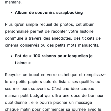
mamans.
Album de souvenirs scrapbooking
Plus qu’un simple recueil de photos, cet album
personnalisé permet de raconter votre histoire
commune à travers des anecdotes, des tickets de
cinéma conservés ou des petits mots manuscrits.
Pot de « 100 raisons pour lesquelles je
t’aime »
Recycler un bocal en verre esthétique et remplissez-
le de petits papiers colorés listant ses qualités ou
ses meilleurs souvenirs. C’est une idee cadeau
maman petit budget qui offre une dose de bonheur
quotidienne : elle pourra piocher un message
chaque matin pour commencer sa journée avec le