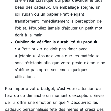
une erreur classique qui peut dévaluer le plus
beau des cadeaux. Un emballage soigné, un
joli ruban ou un papier kraft élégant
transforment immédiatement la perception de
l’objet. N’oubliez jamais d’ajouter un petit mot
écrit à la main.
Oublier de vérifier la durabilité du produit
:
« Petit prix » ne doit pas rimer avec
« jetable ». Assurez-vous que les matériaux
sont résistants afin que votre geste d’amour ne
s’abîme pas après seulement quelques
utilisations.
Peu importe votre budget, c’est votre attention qui
fera de ce dimanche un moment d’exception. Envie
de lui offrir une émotion unique ? Découvrez les
cadeaux personnalisés fête des mères et créez dès