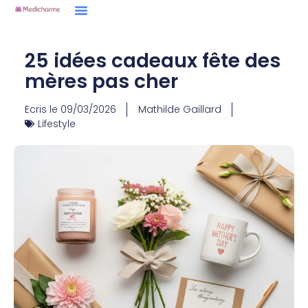
25 idées cadeaux fête des
mères pas cher
Ecris le
09/03/2026
Mathilde Gaillard
Lifestyle