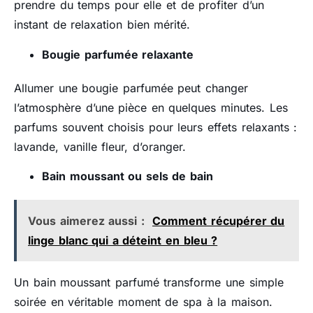
prendre du temps pour elle et de profiter d’un
instant de relaxation bien mérité.
Bougie parfumée relaxante
Allumer une bougie parfumée peut changer
l’atmosphère d’une pièce en quelques minutes. Les
parfums souvent choisis pour leurs effets relaxants :
lavande, vanille fleur, d’oranger.
Bain moussant ou sels de bain
Vous aimerez aussi :
Comment récupérer du
linge blanc qui a déteint en bleu ?
Un bain moussant parfumé transforme une simple
soirée en véritable moment de spa à la maison.