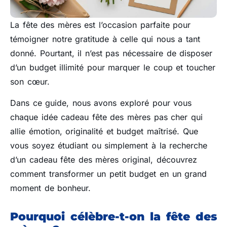
La fête des mères est l’occasion parfaite pour
témoigner notre gratitude à celle qui nous a tant
donné. Pourtant, il n’est pas nécessaire de disposer
d’un budget illimité pour marquer le coup et toucher
son cœur.
Dans ce guide, nous avons exploré pour vous
chaque idée cadeau fête des mères pas cher qui
allie émotion, originalité et budget maîtrisé. Que
vous soyez étudiant ou simplement à la recherche
d’un cadeau fête des mères original, découvrez
comment transformer un petit budget en un grand
moment de bonheur.
Pourquoi célèbre-t-on la fête des