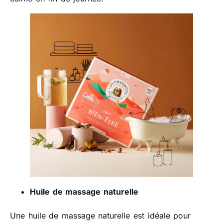
Huile de massage naturelle
Une huile de massage naturelle est idéale pour