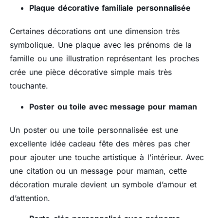
Plaque décorative familiale personnalisée
Certaines décorations ont une dimension très
symbolique. Une plaque avec les prénoms de la
famille ou une illustration représentant les proches
crée une pièce décorative simple mais très
touchante.
Poster ou toile avec message pour maman
Un poster ou une toile personnalisée est une
excellente idée cadeau fête des mères pas cher
pour ajouter une touche artistique à l’intérieur. Avec
une citation ou un message pour maman, cette
décoration murale devient un symbole d’amour et
d’attention.