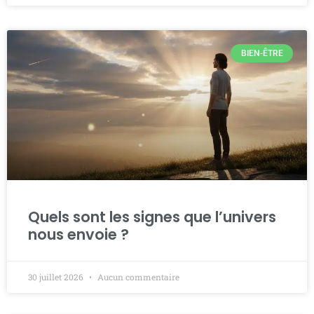
BIEN-ÊTRE
Quels sont les signes que l’univers
nous envoie ?
30 juillet 2026
Aucun commentaire