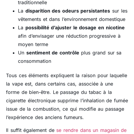
traditionnelle
La
disparition des odeurs persistantes
sur les
vêtements et dans l’environnement domestique
La
possibilité d’ajuster le dosage en nicotine
afin d’envisager une réduction progressive à
moyen terme
Un
sentiment de contrôle
plus grand sur sa
consommation
Tous ces éléments expliquent la raison pour laquelle
la vape est, dans certains cas, associée à une
forme de bien-être. Le passage du tabac à la
cigarette électronique supprime l’inhalation de fumée
issue de la combustion, ce qui modifie au passage
l’expérience des anciens fumeurs.
Il suffit également de
se rendre dans un magasin de