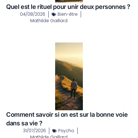
Quel est le rituel pour unir deux personnes ?
04/08/2026
Bien-être
Mathilde Gaillard
Comment savoir si on est sur la bonne voie
dans sa vie ?
31/07/2026
Psycho
Mathilde Gaillard