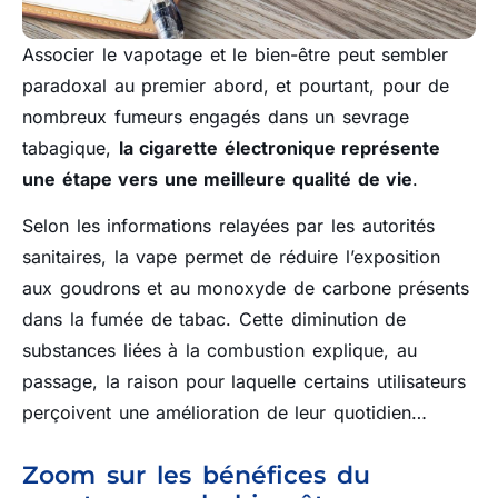
Associer le vapotage et le bien-être peut sembler
paradoxal au premier abord, et pourtant, pour de
nombreux fumeurs engagés dans un sevrage
tabagique,
la cigarette électronique représente
une étape vers une meilleure qualité de vie
.
Selon les informations relayées par les autorités
sanitaires, la vape permet de réduire l’exposition
aux goudrons et au monoxyde de carbone présents
dans la fumée de tabac. Cette diminution de
substances liées à la combustion explique, au
passage, la raison pour laquelle certains utilisateurs
perçoivent une amélioration de leur quotidien…
Zoom sur les bénéfices du