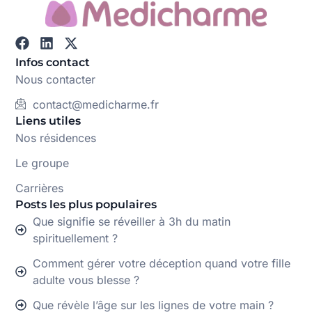
Infos contact
Nous contacter
contact@medicharme.fr
Liens utiles
Nos résidences
Le groupe
Carrières
Posts les plus populaires
Que signifie se réveiller à 3h du matin
spirituellement ?
Comment gérer votre déception quand votre fille
adulte vous blesse ?
Que révèle l’âge sur les lignes de votre main ?