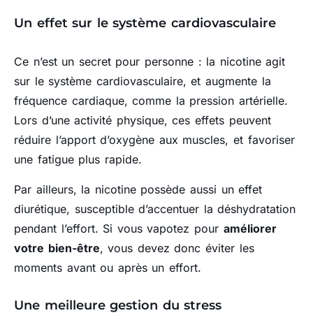
Un effet sur le système cardiovasculaire
Ce n’est un secret pour personne : la nicotine agit
sur le système cardiovasculaire, et augmente la
fréquence cardiaque, comme la pression artérielle.
Lors d’une activité physique, ces effets peuvent
réduire l’apport d’oxygène aux muscles, et favoriser
une fatigue plus rapide.
Par ailleurs, la nicotine possède aussi un effet
diurétique, susceptible d’accentuer la déshydratation
pendant l’effort. Si vous vapotez pour
améliorer
votre bien-être
, vous devez donc éviter les
moments avant ou après un effort.
Une meilleure gestion du stress