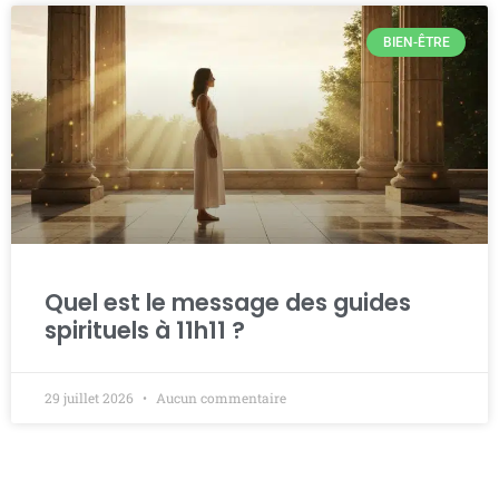
BIEN-ÊTRE
Quel est le message des guides
spirituels à 11h11 ?
29 juillet 2026
Aucun commentaire