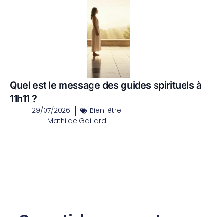
Quel est le message des guides spirituels à
11h11 ?
29/07/2026
Bien-être
Mathilde Gaillard