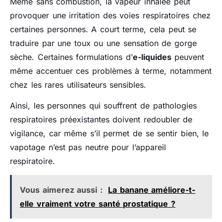
Même sans combustion, la vapeur inhalée peut
provoquer une irritation des voies respiratoires chez
certaines personnes. A court terme, cela peut se
traduire par une toux ou une sensation de gorge
sèche. Certaines formulations d’
e-liquides
peuvent
même accentuer ces problèmes à terme, notamment
chez les rares utilisateurs sensibles.
Ainsi, les personnes qui souffrent de pathologies
respiratoires préexistantes doivent redoubler de
vigilance, car même s’il permet de se sentir bien, le
vapotage n’est pas neutre pour l’appareil
respiratoire.
Vous aimerez aussi :
La banane améliore-t-
elle vraiment votre santé prostatique ?