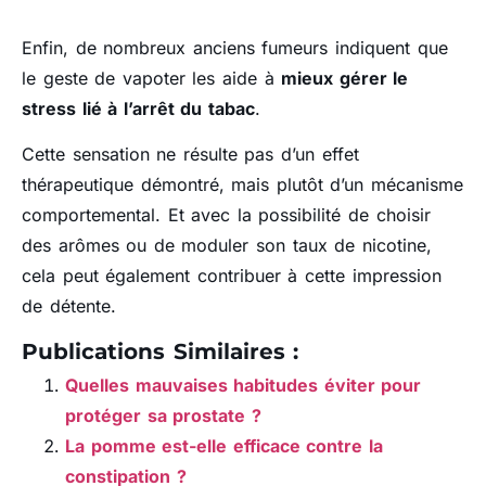
Enfin, de nombreux anciens fumeurs indiquent que
le geste de vapoter les aide à
mieux gérer le
stress lié à l’arrêt du tabac
.
Cette sensation ne résulte pas d’un effet
thérapeutique démontré, mais plutôt d’un mécanisme
comportemental. Et avec la possibilité de choisir
des arômes ou de moduler son taux de nicotine,
cela peut également contribuer à cette impression
de détente.
Publications Similaires :
Quelles mauvaises habitudes éviter pour
protéger sa prostate ?
La pomme est-elle efficace contre la
constipation ?