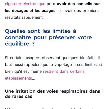
cigarette électronique
pour
avoir des conseils sur
les dosages et les usages
, et avoir des premiers
résultats rapidement.
Quelles sont les limites à
connaître pour préserver votre
équilibre ?
Si certains usagers observent quelques bienfaits, il
faut aussi rappeler que le vapotage a ses limites, si
bien qu’il est même
restreint dans certains
établissements
…
Une irritation des voies respiratoires dans
de rares cas