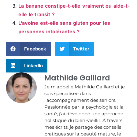
La banane constipe-t-elle vraiment ou aide-t-
elle le transit ?
L’avoine est-elle sans gluten pour les
personnes intolérantes ?
Facebook
Twitter
LinkedIn
Mathilde Gaillard
Je m'appelle Mathilde Gaillard et je
suis spécialisée dans
l'accompagnement des seniors.
Passionnée par la psychologie et la
santé, j'ai développé une approche
holistique du bien-vieillir. À travers
mes écrits, je partage des conseils
pratiques sur la beauté mature, le