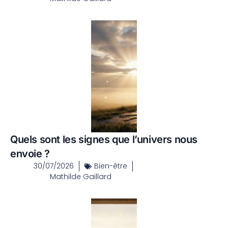
Quels sont les signes que l’univers nous
envoie ?
30/07/2026
Bien-être
Mathilde Gaillard