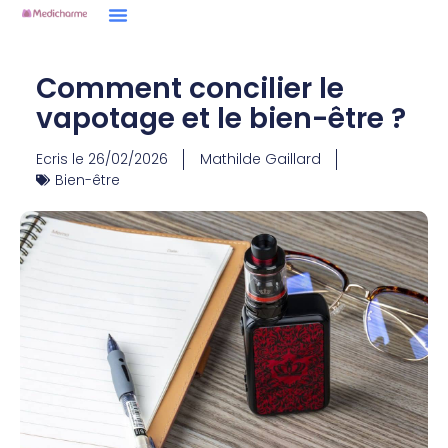
Comment concilier le
vapotage et le bien-être ?
Ecris le
26/02/2026
Mathilde Gaillard
Bien-être