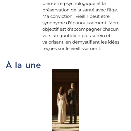
bien-être psychologique et la
préservation de la santé avec l'âge.
Ma conviction : vieillir peut être
synonyme d'épanouissement. Mon
objectif est d'accompagner chacun
vers un quotidien plus serein et
valorisant, en démystifiant les idées
reçues sur le vieillissement.
À la une