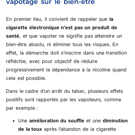
vapotage sur le bien-être
En premier lieu, il convient de rappeler que
la
cigarette électronique n’est pas un produit de
santé
, et que vapoter ne signifie pas atteindre un
bien-être absolu, ni éliminer tous les risques. En
effet, la démarche doit s’inscrire dans une transition
réfléchie, avec pour objectif de réduire
progressivement la dépendance à la nicotine quand
cela est possible.
Dans le cadre d’un arrêt du tabac, plusieurs effets
positifs sont rapportés par les vapoteurs, comme
par exemple :
Une
amélioration du souffle
et une
diminution
de la toux
après l’abandon de la cigarette