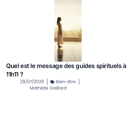
Quel est le message des guides spirituels à
11h11 ?
29/07/2026
Bien-être
Mathilde Gaillard