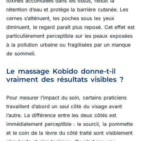
toxines accumulées dans les tissus, réduit la
rétention d’eau et protège la barrière cutanée. Les
cernes s’atténuent, les poches sous les yeux
diminuent, le regard paraît plus reposé. Cet effet est
particulièrement perceptible sur les peaux exposées
à la pollution urbaine ou fragilisées par un manque
de sommeil.
Le massage Kobido donne-t-il
vraiment des résultats visibles ?
Pour mesurer l’impact du soin, certains praticiens
travaillent d’abord un seul côté du visage avant
l’autre. La différence entre les deux côtés est
immédiatement perceptible : le sourcil, la pommette
et le coin de la lèvre du côté traité sont visiblement