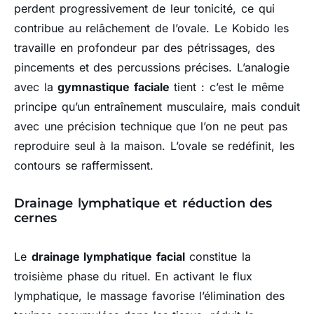
perdent progressivement de leur tonicité, ce qui
contribue au relâchement de l’ovale. Le Kobido les
travaille en profondeur par des pétrissages, des
pincements et des percussions précises. L’analogie
avec la
gymnastique faciale
tient : c’est le même
principe qu’un entraînement musculaire, mais conduit
avec une précision technique que l’on ne peut pas
reproduire seul à la maison. L’ovale se redéfinit, les
contours se raffermissent.
Drainage lymphatique et réduction des
cernes
Le
drainage lymphatique facial
constitue la
troisième phase du rituel. En activant le flux
lymphatique, le massage favorise l’élimination des