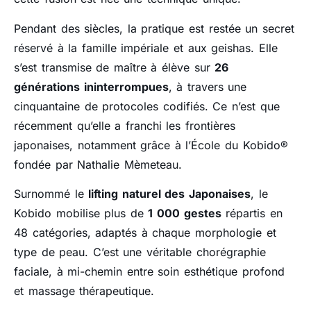
Pendant des siècles, la pratique est restée un secret
réservé à la famille impériale et aux geishas. Elle
s’est transmise de maître à élève sur
26
générations ininterrompues
, à travers une
cinquantaine de protocoles codifiés. Ce n’est que
récemment qu’elle a franchi les frontières
japonaises, notamment grâce à l’École du Kobido®
fondée par Nathalie Mèmeteau.
Surnommé le
lifting naturel des Japonaises
, le
Kobido mobilise plus de
1 000 gestes
répartis en
48 catégories, adaptés à chaque morphologie et
type de peau. C’est une véritable chorégraphie
faciale, à mi-chemin entre soin esthétique profond
et massage thérapeutique.