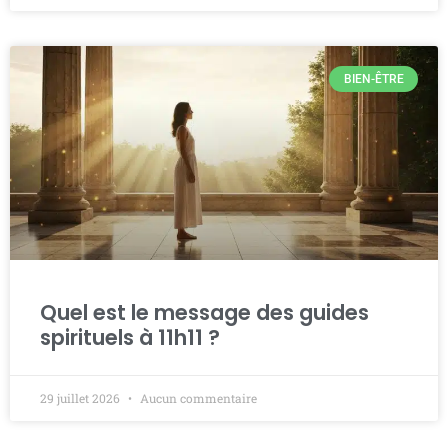
BIEN-ÊTRE
Quel est le message des guides
spirituels à 11h11 ?
29 juillet 2026
Aucun commentaire