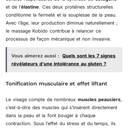
et de l’
élastine
. Ces deux protéines structurelles
conditionne la fermeté et la souplesse de la peau.
Avec l’âge, leur production diminue naturellement ;
le massage Kobido contribue à relancer ce
processus de façon mécanique et non invasive.
Vous aimerez aussi :
Quels sont les 7 signes
révélateurs d'une intolérance au gluten ?
Tonification musculaire et effet liftant
Le visage compte de nombreux
muscles peauciers
,
c’est-à-dire des muscles qui s’insèrent directement
dans la peau et la font bouger à chaque
contraction. Sous l’effet du stress et du temps, ils