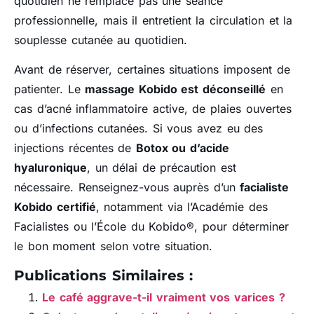
quotidien ne remplace pas une séance
professionnelle, mais il entretient la circulation et la
souplesse cutanée au quotidien.
Avant de réserver, certaines situations imposent de
patienter. Le
massage Kobido est déconseillé
en
cas d’acné inflammatoire active, de plaies ouvertes
ou d’infections cutanées. Si vous avez eu des
injections récentes de
Botox ou d’acide
hyaluronique
, un délai de précaution est
nécessaire. Renseignez-vous auprès d’un
facialiste
Kobido certifié
, notamment via l’Académie des
Facialistes ou l’École du Kobido®, pour déterminer
le bon moment selon votre situation.
Publications Similaires :
Le café aggrave-t-il vraiment vos varices ?