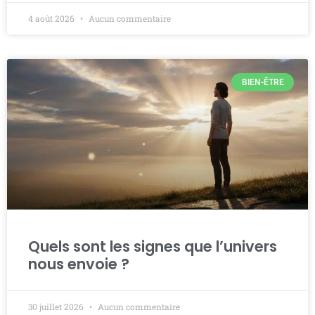
4 août 2026
Aucun commentaire
BIEN-ÊTRE
Quels sont les signes que l’univers
nous envoie ?
30 juillet 2026
Aucun commentaire