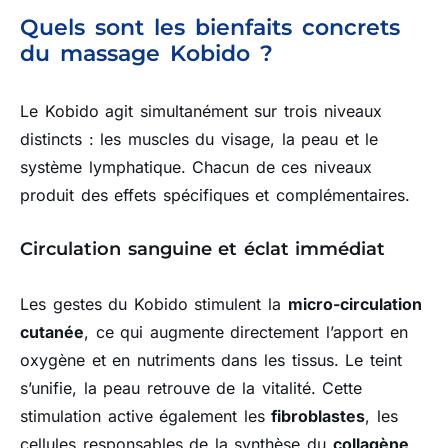
Quels sont les bienfaits concrets
du massage Kobido ?
Le Kobido agit simultanément sur trois niveaux
distincts : les muscles du visage, la peau et le
système lymphatique. Chacun de ces niveaux
produit des effets spécifiques et complémentaires.
Circulation sanguine et éclat immédiat
Les gestes du Kobido stimulent la
micro-circulation
cutanée
, ce qui augmente directement l’apport en
oxygène et en nutriments dans les tissus. Le teint
s’unifie, la peau retrouve de la vitalité. Cette
stimulation active également les
fibroblastes
, les
cellules responsables de la synthèse du
collagène