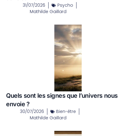
31/07/2026
Psycho
Mathilde Gaillard
Quels sont les signes que l’univers nous
envoie ?
30/07/2026
Bien-être
Mathilde Gaillard