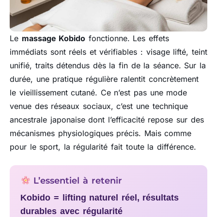
Le
massage Kobido
fonctionne. Les effets
immédiats sont réels et vérifiables : visage lifté, teint
unifié, traits détendus dès la fin de la séance. Sur la
durée, une pratique régulière ralentit concrètement
le vieillissement cutané. Ce n’est pas une mode
venue des réseaux sociaux, c’est une technique
ancestrale japonaise dont l’efficacité repose sur des
mécanismes physiologiques précis. Mais comme
pour le sport, la régularité fait toute la différence.
L’essentiel à retenir
Kobido = lifting naturel réel, résultats
durables avec régularité