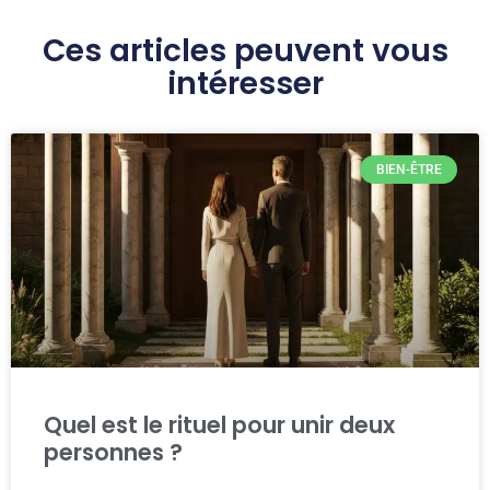
Ces articles peuvent vous
intéresser
BIEN-ÊTRE
Quel est le rituel pour unir deux
personnes ?