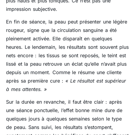
plus hauts et plus toniques. Ce n’est pas une
impression subjective.
En fin de séance, la peau peut présenter une légère
rougeur, signe que la circulation sanguine a été
pleinement activée. Elle disparaît en quelques
heures. Le lendemain, les résultats sont souvent plus
nets encore : les tissus se sont reposés, le teint est
lissé et la peau retrouve un éclat qu’elle n’avait plus
depuis un moment. Comme le résume une cliente
après sa première cure :
« Le résultat est supérieur
à mes attentes. »
Sur la durée en revanche, il faut être clair : après
une séance ponctuelle, l’effet bonne mine dure de
quelques jours à quelques semaines selon le type
de peau. Sans suivi, les résultats s’estompent,