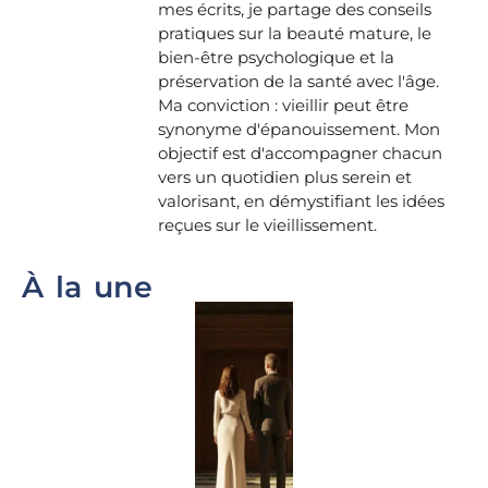
mes écrits, je partage des conseils
pratiques sur la beauté mature, le
bien-être psychologique et la
préservation de la santé avec l'âge.
Ma conviction : vieillir peut être
synonyme d'épanouissement. Mon
objectif est d'accompagner chacun
vers un quotidien plus serein et
valorisant, en démystifiant les idées
reçues sur le vieillissement.
À la une