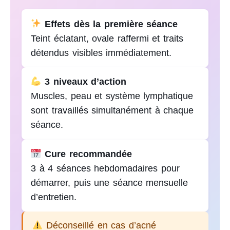
Effets dès la première séance
Teint éclatant, ovale raffermi et traits
détendus visibles immédiatement.
3 niveaux d’action
Muscles, peau et système lymphatique
sont travaillés simultanément à chaque
séance.
Cure recommandée
3 à 4 séances hebdomadaires pour
démarrer, puis une séance mensuelle
d’entretien.
Déconseillé en cas d’acné