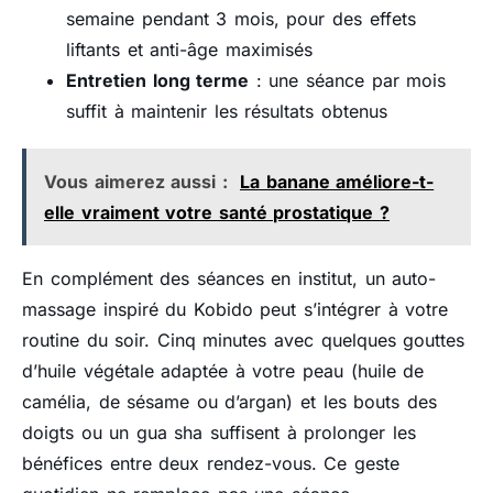
semaine pendant 3 mois, pour des effets
liftants et anti-âge maximisés
Entretien long terme
: une séance par mois
suffit à maintenir les résultats obtenus
Vous aimerez aussi :
La banane améliore-t-
elle vraiment votre santé prostatique ?
En complément des séances en institut, un auto-
massage inspiré du Kobido peut s’intégrer à votre
routine du soir. Cinq minutes avec quelques gouttes
d’huile végétale adaptée à votre peau (huile de
camélia, de sésame ou d’argan) et les bouts des
doigts ou un gua sha suffisent à prolonger les
bénéfices entre deux rendez-vous. Ce geste