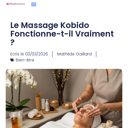
Le Massage Kobido
Fonctionne-t-il Vraiment
?
Ecris le
03/03/2026
Mathilde Gaillard
Bien-être