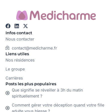
Infos contact
Nous contacter
contact@medicharme.fr
Liens utiles
Nos résidences
Le groupe
Carrières
Posts les plus populaires
Que signifie se réveiller à 3h du matin
spirituellement ?
Comment gérer votre déception quand votre fille
adulte vous blesse ?