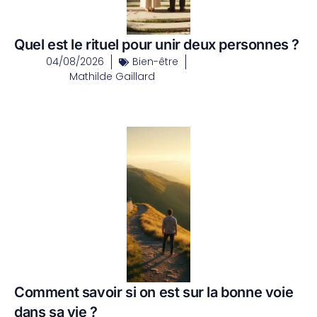
Quel est le rituel pour unir deux personnes ?
04/08/2026
Bien-être
Mathilde Gaillard
Comment savoir si on est sur la bonne voie
dans sa vie ?