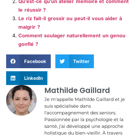
Qu’est-ce qu’un atelier mémoire et comment
le réussir ?
Le riz fait-il grossir ou peut-il vous aider à
maigrir ?
Comment soulager naturellement un genou
gonflé ?
Facebook
Twitter
LinkedIn
Mathilde Gaillard
Je m'appelle Mathilde Gaillard et je
suis spécialisée dans
l'accompagnement des seniors.
Passionnée par la psychologie et la
santé, j'ai développé une approche
holistique du bien-vieillir. À travers