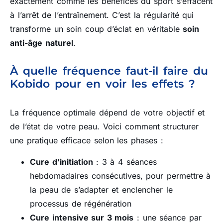
exactement comme les bénéfices du sport s’effacent
à l’arrêt de l’entraînement. C’est la régularité qui
transforme un soin coup d’éclat en véritable
soin
anti-âge naturel
.
À quelle fréquence faut-il faire du
Kobido pour en voir les effets ?
La fréquence optimale dépend de votre objectif et
de l’état de votre peau. Voici comment structurer
une pratique efficace selon les phases :
Cure d’initiation
: 3 à 4 séances
hebdomadaires consécutives, pour permettre à
la peau de s’adapter et enclencher le
processus de régénération
Cure intensive sur 3 mois
: une séance par