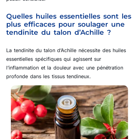
Quelles huiles essentielles sont les
plus efficaces pour soulager une
tendinite du talon d’Achille ?
La tendinite du talon d’Achille nécessite des huiles
essentielles spécifiques qui agissent sur
l’inflammation et la douleur avec une pénétration
profonde dans les tissus tendineux.