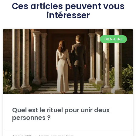
Ces articles peuvent vous
intéresser
BIEN-ÊTRE
Quel est le rituel pour unir deux
personnes ?
4 août 2026
Aucun commentaire