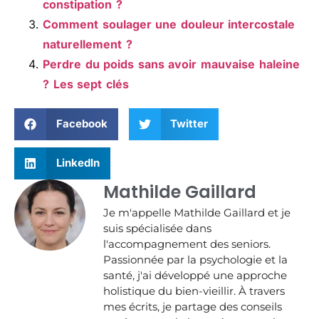
constipation ?
Comment soulager une douleur intercostale
naturellement ?
Perdre du poids sans avoir mauvaise haleine
? Les sept clés
Facebook
Twitter
LinkedIn
Mathilde Gaillard
Je m'appelle Mathilde Gaillard et je
suis spécialisée dans
l'accompagnement des seniors.
Passionnée par la psychologie et la
santé, j'ai développé une approche
holistique du bien-vieillir. À travers
mes écrits, je partage des conseils