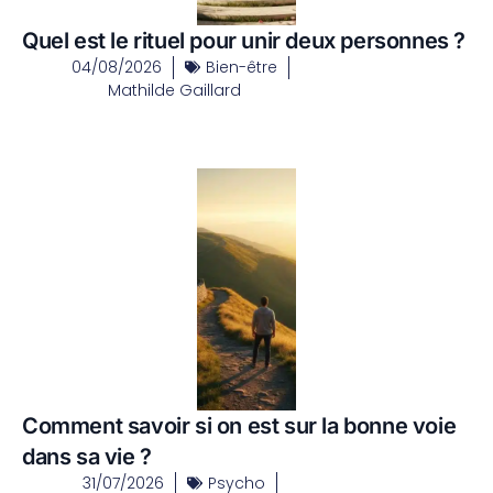
Quel est le rituel pour unir deux personnes ?
04/08/2026
Bien-être
Mathilde Gaillard
Comment savoir si on est sur la bonne voie
dans sa vie ?
31/07/2026
Psycho