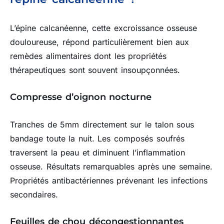
L’épine calcanéenne, cette excroissance osseuse
douloureuse, répond particulièrement bien aux
remèdes alimentaires dont les propriétés
thérapeutiques sont souvent insoupçonnées.
Compresse d’oignon nocturne
Tranches de 5mm directement sur le talon sous
bandage toute la nuit. Les composés soufrés
traversent la peau et diminuent l’inflammation
osseuse. Résultats remarquables après une semaine.
Propriétés antibactériennes prévenant les infections
secondaires.
Feuilles de chou décongestionnantes