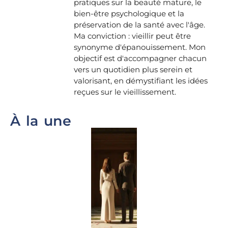
pratiques sur la beauté mature, le
bien-être psychologique et la
préservation de la santé avec l'âge.
Ma conviction : vieillir peut être
synonyme d'épanouissement. Mon
objectif est d'accompagner chacun
vers un quotidien plus serein et
valorisant, en démystifiant les idées
reçues sur le vieillissement.
À la une