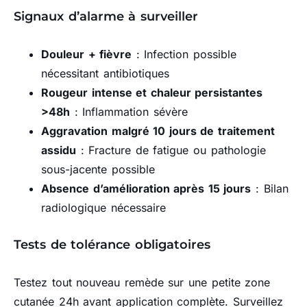
Signaux d’alarme à surveiller
Douleur + fièvre
: Infection possible
nécessitant antibiotiques
Rougeur intense et chaleur persistantes
>48h
: Inflammation sévère
Aggravation malgré 10 jours de traitement
assidu
: Fracture de fatigue ou pathologie
sous-jacente possible
Absence d’amélioration après 15 jours
: Bilan
radiologique nécessaire
Tests de tolérance obligatoires
Testez tout nouveau remède sur une petite zone
cutanée 24h avant application complète. Surveillez