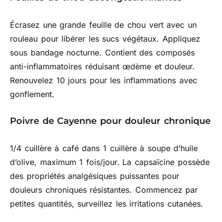
Écrasez une grande feuille de chou vert avec un
rouleau pour libérer les sucs végétaux. Appliquez
sous bandage nocturne. Contient des composés
anti-inflammatoires réduisant œdème et douleur.
Renouvelez 10 jours pour les inflammations avec
gonflement.
Poivre de Cayenne pour douleur chronique
1/4 cuillère à café dans 1 cuillère à soupe d’huile
d’olive, maximum 1 fois/jour. La capsaïcine possède
des propriétés analgésiques puissantes pour
douleurs chroniques résistantes. Commencez par
petites quantités, surveillez les irritations cutanées.