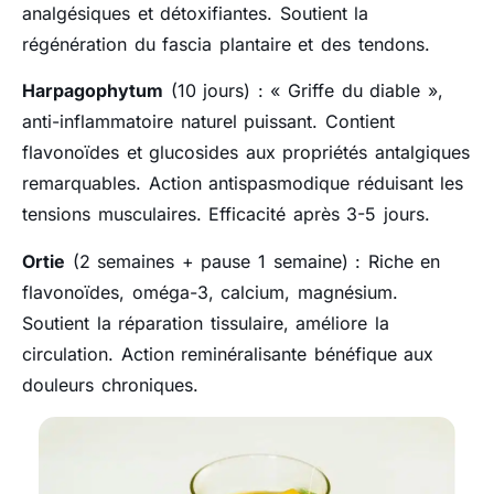
analgésiques et détoxifiantes. Soutient la
régénération du fascia plantaire et des tendons.
Harpagophytum
(10 jours) : « Griffe du diable »,
anti-inflammatoire naturel puissant. Contient
flavonoïdes et glucosides aux propriétés antalgiques
remarquables. Action antispasmodique réduisant les
tensions musculaires. Efficacité après 3-5 jours.
Ortie
(2 semaines + pause 1 semaine) : Riche en
flavonoïdes, oméga-3, calcium, magnésium.
Soutient la réparation tissulaire, améliore la
circulation. Action reminéralisante bénéfique aux
douleurs chroniques.