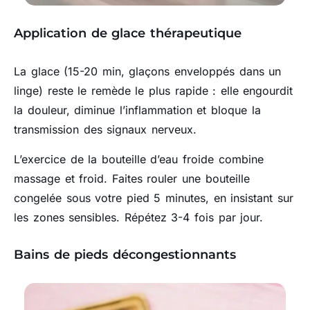
Application de glace thérapeutique
La glace (15-20 min, glaçons enveloppés dans un
linge) reste le remède le plus rapide : elle engourdit
la douleur, diminue l’inflammation et bloque la
transmission des signaux nerveux.
L’exercice de la bouteille d’eau froide combine
massage et froid. Faites rouler une bouteille
congelée sous votre pied 5 minutes, en insistant sur
les zones sensibles. Répétez 3-4 fois par jour.
Bains de pieds décongestionnants