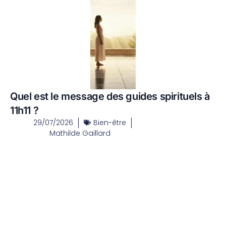
Quel est le message des guides spirituels à
11h11 ?
29/07/2026
Bien-être
Mathilde Gaillard