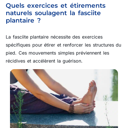
Quels exercices et étirements
naturels soulagent la fasciite
plantaire ?
La fasciite plantaire nécessite des exercices
spécifiques pour étirer et renforcer les structures du
pied. Ces mouvements simples préviennent les
récidives et accélèrent la guérison.