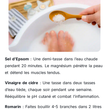
Sel d’Epsom
: Une demi-tasse dans l’eau chaude
pendant 20 minutes. Le magnésium pénètre la peau
et détend les muscles tendus.
Vinaigre de cidre
: Une tasse dans deux tasses
d’eau tiède, chaque soir pendant une semaine.
Rééquilibre le pH cutané et combat l’inflammation.
Romarin
: Faites bouillir 4-5 branches dans 2 litres