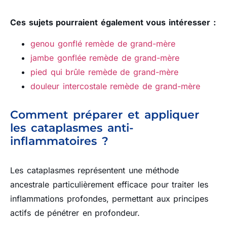
Ces sujets pourraient également vous intéresser :
genou gonflé remède de grand-mère
jambe gonflée remède de grand-mère
pied qui brûle remède de grand-mère
douleur intercostale remède de grand-mère
Comment préparer et appliquer
les cataplasmes anti-
inflammatoires ?
Les cataplasmes représentent une méthode
ancestrale particulièrement efficace pour traiter les
inflammations profondes, permettant aux principes
actifs de pénétrer en profondeur.