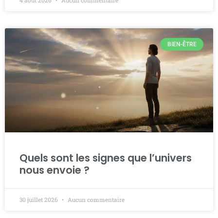
BIEN-ÊTRE
Quels sont les signes que l’univers
nous envoie ?
30 juillet 2026
Aucun commentaire