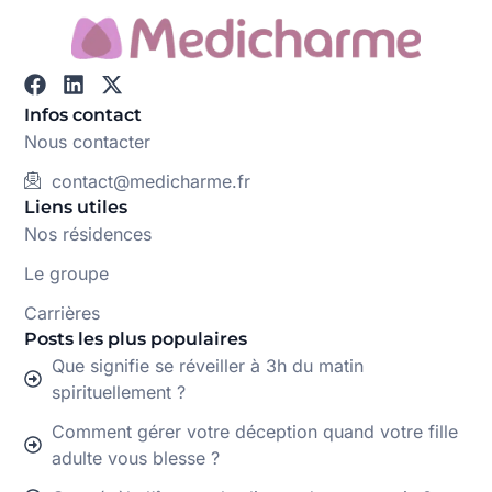
Infos contact
Nous contacter
contact@medicharme.fr
Liens utiles
Nos résidences
Le groupe
Carrières
Posts les plus populaires
Que signifie se réveiller à 3h du matin
spirituellement ?
Comment gérer votre déception quand votre fille
adulte vous blesse ?