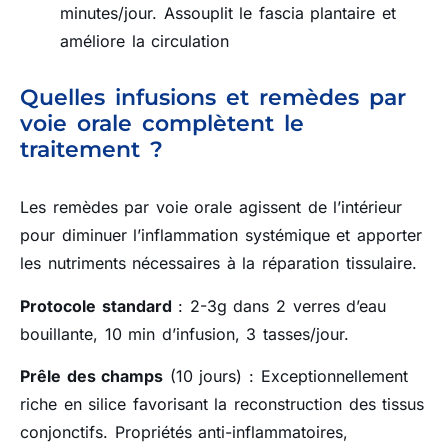
minutes/jour. Assouplit le fascia plantaire et
améliore la circulation
Quelles infusions et remèdes par
voie orale complètent le
traitement ?
Les remèdes par voie orale agissent de l’intérieur
pour diminuer l’inflammation systémique et apporter
les nutriments nécessaires à la réparation tissulaire.
Protocole standard
: 2-3g dans 2 verres d’eau
bouillante, 10 min d’infusion, 3 tasses/jour.
Prêle des champs
(10 jours) : Exceptionnellement
riche en silice favorisant la reconstruction des tissus
conjonctifs. Propriétés anti-inflammatoires,