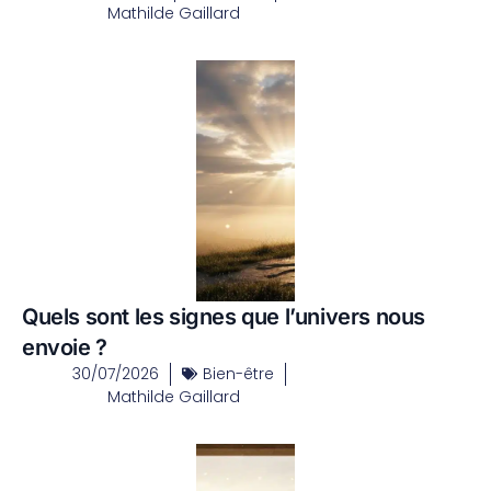
Mathilde Gaillard
Quels sont les signes que l’univers nous
envoie ?
30/07/2026
Bien-être
Mathilde Gaillard