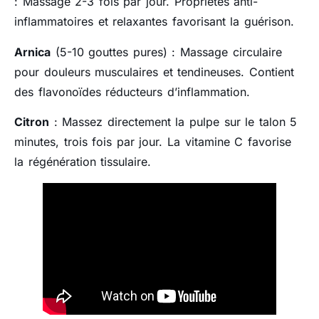
: Massage 2-3 fois par jour. Propriétés anti-
inflammatoires et relaxantes favorisant la guérison.
Arnica
(5-10 gouttes pures) : Massage circulaire
pour douleurs musculaires et tendineuses. Contient
des flavonoïdes réducteurs d’inflammation.
Citron
: Massez directement la pulpe sur le talon 5
minutes, trois fois par jour. La vitamine C favorise
la régénération tissulaire.