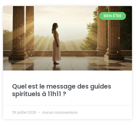
BIEN-ÊTRE
Quel est le message des guides
spirituels à 11h11 ?
29 juillet 2026
Aucun commentaire