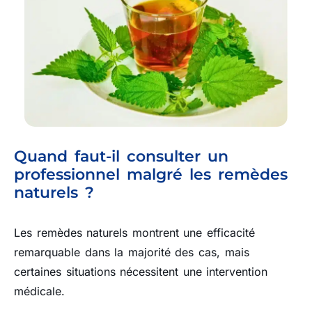
Quand faut-il consulter un
professionnel malgré les remèdes
naturels ?
Les remèdes naturels montrent une efficacité
remarquable dans la majorité des cas, mais
certaines situations nécessitent une intervention
médicale.