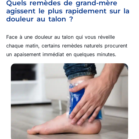
Quels remèdes de grand-mère
agissent le plus rapidement sur la
douleur au talon ?
Face à une douleur au talon qui vous réveille
chaque matin, certains remèdes naturels procurent
un apaisement immédiat en quelques minutes.