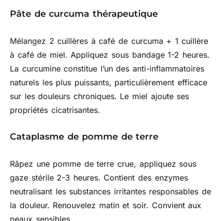
Pâte de curcuma thérapeutique
Mélangez 2 cuillères à café de curcuma + 1 cuillère
à café de miel. Appliquez sous bandage 1-2 heures.
La curcumine constitue l’un des anti-inflammatoires
naturels les plus puissants, particulièrement efficace
sur les douleurs chroniques. Le miel ajoute ses
propriétés cicatrisantes.
Cataplasme de pomme de terre
Râpez une pomme de terre crue, appliquez sous
gaze stérile 2-3 heures. Contient des enzymes
neutralisant les substances irritantes responsables de
la douleur. Renouvelez matin et soir. Convient aux
peaux sensibles.