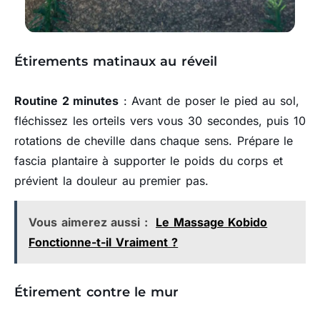
Étirements matinaux au réveil
Routine 2 minutes
: Avant de poser le pied au sol,
fléchissez les orteils vers vous 30 secondes, puis 10
rotations de cheville dans chaque sens. Prépare le
fascia plantaire à supporter le poids du corps et
prévient la douleur au premier pas.
Vous aimerez aussi :
Le Massage Kobido
Fonctionne-t-il Vraiment ?
Étirement contre le mur