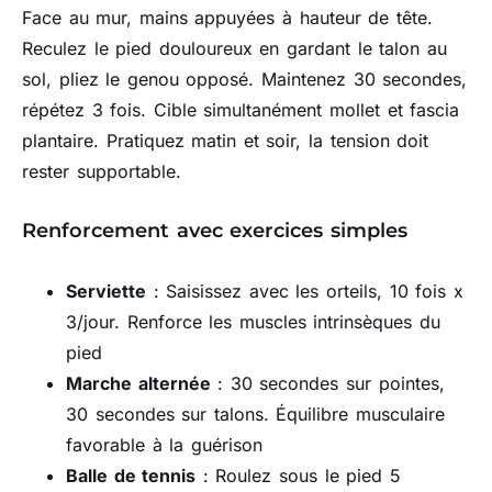
Face au mur, mains appuyées à hauteur de tête.
Reculez le pied douloureux en gardant le talon au
sol, pliez le genou opposé. Maintenez 30 secondes,
répétez 3 fois. Cible simultanément mollet et fascia
plantaire. Pratiquez matin et soir, la tension doit
rester supportable.
Renforcement avec exercices simples
Serviette
: Saisissez avec les orteils, 10 fois x
3/jour. Renforce les muscles intrinsèques du
pied
Marche alternée
: 30 secondes sur pointes,
30 secondes sur talons. Équilibre musculaire
favorable à la guérison
Balle de tennis
: Roulez sous le pied 5