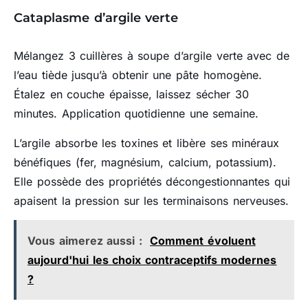
Cataplasme d’argile verte
Mélangez 3 cuillères à soupe d’argile verte avec de
l’eau tiède jusqu’à obtenir une pâte homogène.
Étalez en couche épaisse, laissez sécher 30
minutes. Application quotidienne une semaine.
L’argile absorbe les toxines et libère ses minéraux
bénéfiques (fer, magnésium, calcium, potassium).
Elle possède des propriétés décongestionnantes qui
apaisent la pression sur les terminaisons nerveuses.
Vous aimerez aussi :
Comment évoluent
aujourd'hui les choix contraceptifs modernes
?