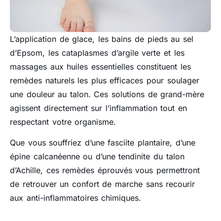
L’application de glace, les bains de pieds au sel
d’Epsom, les cataplasmes d’argile verte et les
massages aux huiles essentielles constituent les
remèdes naturels les plus efficaces pour soulager
une douleur au talon. Ces solutions de grand-mère
agissent directement sur l’inflammation tout en
respectant votre organisme.
Que vous souffriez d’une fasciite plantaire, d’une
épine calcanéenne ou d’une tendinite du talon
d’Achille, ces remèdes éprouvés vous permettront
de retrouver un confort de marche sans recourir
aux anti-inflammatoires chimiques.