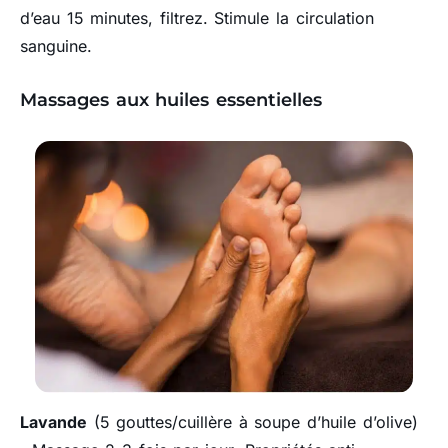
d’eau 15 minutes, filtrez. Stimule la circulation
sanguine.
Massages aux huiles essentielles
Lavande
(5 gouttes/cuillère à soupe d’huile d’olive)