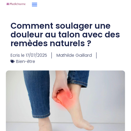
Comment soulager une
douleur au talon avec des
remèdes naturels ?
Ecris le
17/07/2025
Mathilde Gaillard
Bien-être